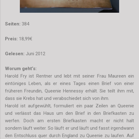
Seiten:
384
Preis:
18,99€
Gelesen:
Juni 2012
Worum geht’s:
Harold Fry ist Rentner und lebt mit seiner Frau Maureen ein
eintöniges Leben, als er eines Tages einen Brief von einer
früheren Freundin, Queenie Hennessy erhält. Sie teilt ihm mit,
dass sie Krebs hat und verabschiedet sich von ihm.
Harold ist aufgewühlt, formuliert ein paar Zeilen an Queenie
und verlässt das Haus um den Brief in den Briefkasten zu
werfen. Doch am ersten Briefkasten macht er nicht halt
sondern läuft weiter. So läuft er und läuft und fasst irgendwann
den Entschluss quer durch England zu Queenie zu laufen. Auf