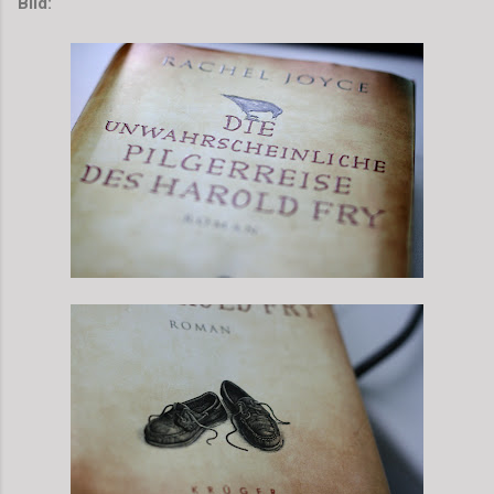
Bild: