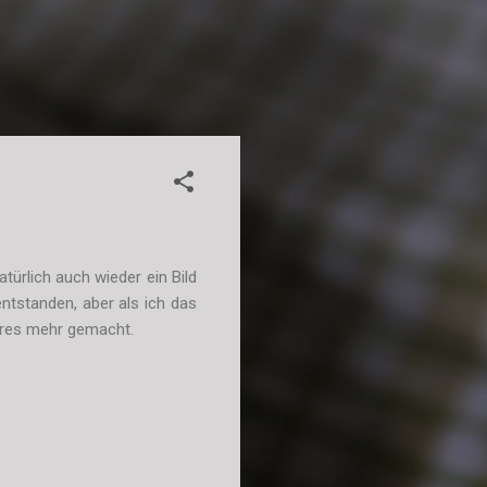
atürlich auch wieder ein Bild
ntstanden, aber als ich das
eres mehr gemacht.