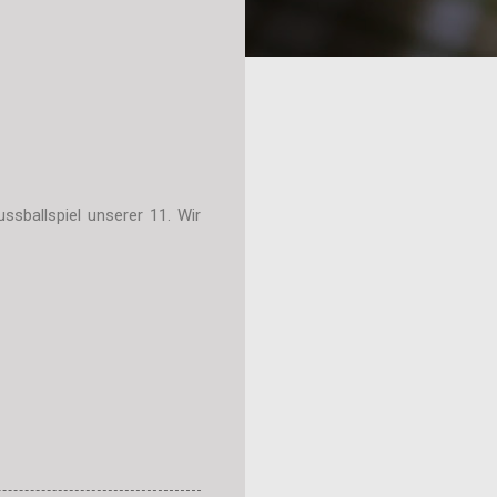
ssballspiel unserer 11. Wir