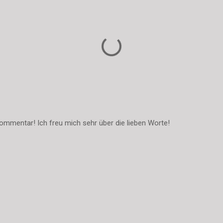
ommentar! Ich freu mich sehr über die lieben Worte!