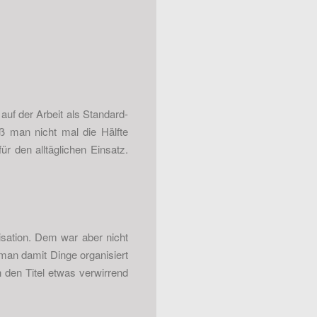
auf der Arbeit als Standard-
ß man nicht mal die Hälfte
ür den alltäglichen Einsatz.
sation. Dem war aber nicht
man damit Dinge organisiert
 den Titel etwas verwirrend