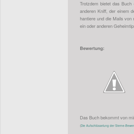
Trotzdem bietet das Buch d
anderen Kniff, der einem de
hantiere und die Mails von 
ein oder anderen Geheimtip
Bewertung:
Das Buch bekommt von mi
(
Die Aufschlüsselung der Sterne-Bewertu