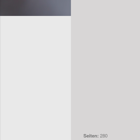
Seiten:
280