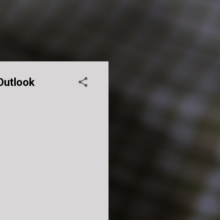
Outlook