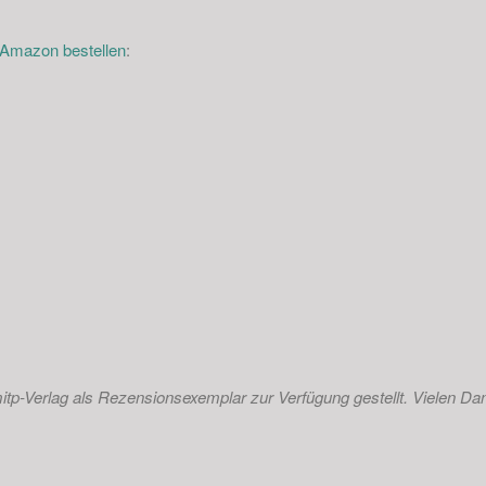
i Amazon bestellen
:
itp-Verlag als
Rezensionsexemplar zur Verfügung gestellt. Vielen Dan