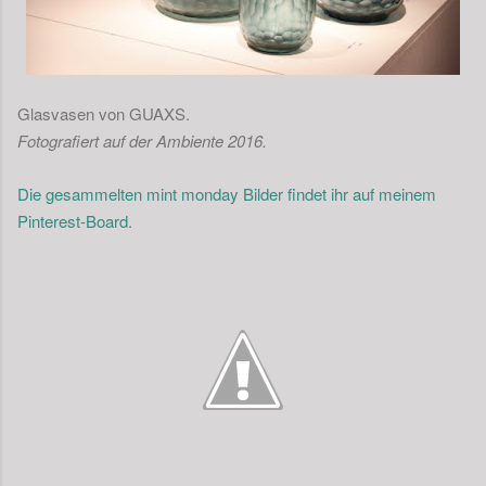
Glasvasen von GUAXS
.
Fotografiert auf der Ambiente 2016.
Die gesammelten mint monday Bilder findet ihr auf meinem
Pinterest-Board
.