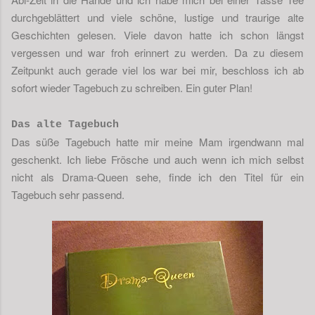
durchgeblättert und viele schöne, lustige und traurige alte
Geschichten gelesen. Viele davon hatte ich schon längst
vergessen und war froh erinnert zu werden. Da zu diesem
Zeitpunkt auch gerade viel los war bei mir, beschloss ich ab
sofort wieder Tagebuch zu schreiben. Ein guter Plan!
Das alte Tagebuch
Das süße Tagebuch hatte mir meine Mam irgendwann mal
geschenkt. Ich liebe Frösche und auch wenn ich mich selbst
nicht als Drama-Queen sehe, finde ich den Titel für ein
Tagebuch sehr passend.