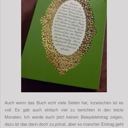
Auch wenn das Buch echt viele Seiten hat, inzwischen ist es
voll. Es gab auch einfach viel zu berichten in den letzte
Monaten. Ich werde euch jetzt keinen Beispieleintrag zeigen,
dazu ist das dann doch zu privat, aber so mancher Eintrag geht