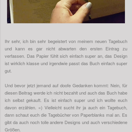
Ihr sehr, ich bin sehr begeistert von meinem neuen Tagebuch
und kann es gar nicht abwarten den ersten Eintrag zu
verfassen. Das Papier fühlt sich einfach super an, das Design
ist wirklich klasse und irgendwie passt das Buch einfach super
gut.
Und bevor jetzt jemand auf doofe Gedanken kommt: Nein, für
diesen Beitrag werde ich nicht bezahlt und auch das Buch habe
ich selbst gekauft. Es ist einfach super und ich wollte euch
davon erzählen. =) Vielleicht sucht ihr ja auch ein Tagebuch,
dann schaut euch die Tagebücher von Paperblanks mal an. Es
gibt da auch noch tolle andere Designs und auch verschiedene
Größen.