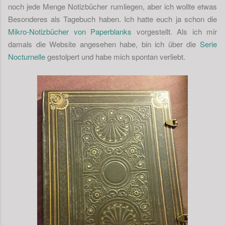
noch jede Menge Notizbücher rumliegen, aber ich wollte etwas
Besonderes als Tagebuch haben. Ich hatte euch ja schon die
Mikro-Notizbücher von Paperblanks
vorgestellt. Als ich mir
damals die Website angesehen habe, bin ich über die
Serie
Nocturnelle
gestolpert und habe mich spontan verliebt.