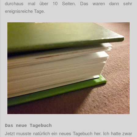
durchaus mal über 10 Seiten. Das waren dann sehr
ereignisreiche Tage.
Das neue Tagebuch
Jetzt musste natürlich ein neues Tagebuch her. Ich hatte zwar