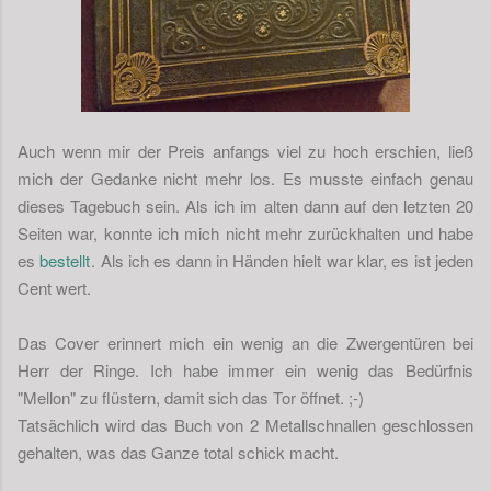
Auch wenn mir der Preis anfangs viel zu hoch erschien, ließ
mich der Gedanke nicht mehr los. Es musste einfach genau
dieses Tagebuch sein. Als ich im alten dann auf den letzten 20
Seiten war, konnte ich mich nicht mehr zurückhalten und habe
es
bestellt
. Als ich es dann in Händen hielt war klar, es ist jeden
Cent wert.
Das Cover erinnert mich ein wenig an die Zwergentüren bei
Herr der Ringe. Ich habe immer ein wenig das Bedürfnis
"Mellon" zu flüstern, damit sich das Tor öffnet. ;-)
Tatsächlich wird das Buch von 2 Metallschnallen geschlossen
gehalten, was das Ganze total schick macht.