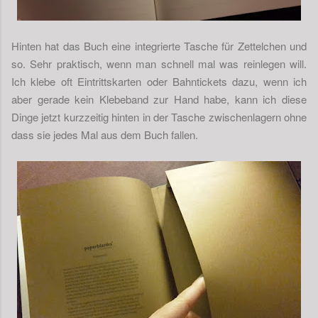
Hinten hat das Buch eine integrierte Tasche für Zettelchen und
so. Sehr praktisch, wenn man schnell mal was reinlegen will.
Ich klebe oft Eintrittskarten oder Bahntickets dazu, wenn ich
aber gerade kein Klebeband zur Hand habe, kann ich diese
Dinge jetzt kurzzeitig hinten in der Tasche zwischenlagern ohne
dass sie jedes Mal aus dem Buch fallen.