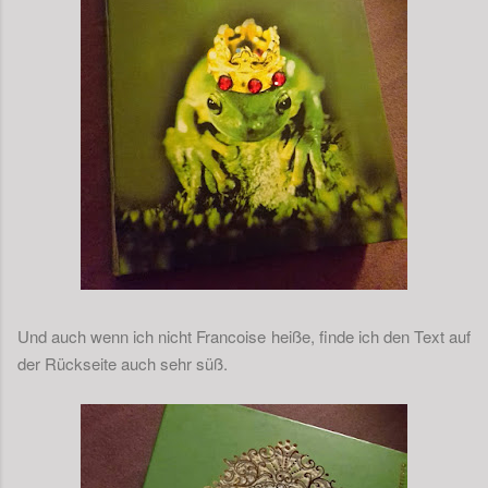
Und auch wenn ich nicht Francoise heiße, finde ich den Text auf
der Rückseite auch sehr süß.