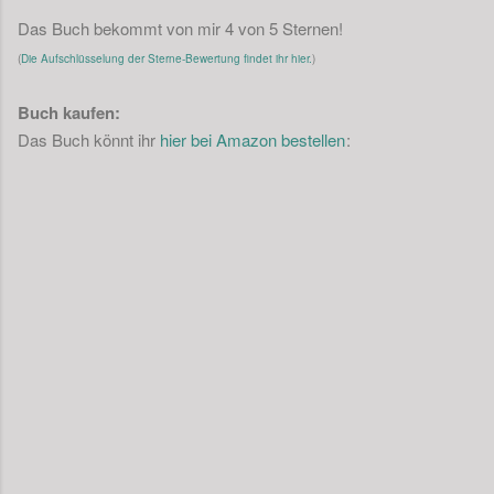
Das Buch bekommt von mir 4 von 5 Sternen!
(
Die Aufschlüsselung der Sterne-Bewertung findet ihr hier.
)
Buch kaufen:
Das Buch könnt ihr
hier bei Amazon bestellen
: