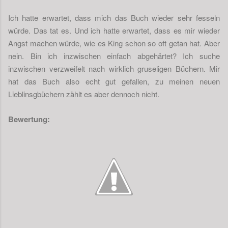
Ich hatte erwartet, dass mich das Buch wieder sehr fesseln
würde. Das tat es. Und ich hatte erwartet, dass es mir wieder
Angst machen würde, wie es King schon so oft getan hat. Aber
nein. Bin ich inzwischen einfach abgehärtet? Ich suche
inzwischen verzweifelt nach wirklich gruseligen Büchern. Mir
hat das Buch also echt gut gefallen, zu meinen neuen
Lieblinsgbüchern zählt es aber dennoch nicht.
Bewertung: