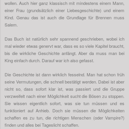
wollen. Auch hier ganz klassisch mit mindestens einem Mann,
einer Frau (grundsätzlich einer Liebesgeschichte) und einem
Kind. Genau das ist auch die Grundlage für Brennen muss
Salem.
Das Buch ist natürlich sehr spannend geschrieben, wobei ich
mal wieder etwas genervt war, dass es so viele Kapitel braucht,
bis die wirkliche Geschichte anfängt. Aber da muss man bei
King einfach durch. Darauf war ich also gefasst.
Die Geschichte ist dann wirklich fesselnd. Man hat schon früh
seine Vermutungen, die schnell bestätigt werden. Dabei ist aber
nicht so, dass sofort klar ist, was passiert und die Gruppe
verzweifelt nach einer Möglichkeit sucht die Bösen zu stoppen.
Sie wissen eigentlich sofort, was sie tun müssen und es
funktioniert auf Anhieb. Doch sie müssen die Möglichkeiten
schaffen es zu tun, die richtigen Menschen (oder Vampire?)
finden und alles bei Tageslicht schaffen.