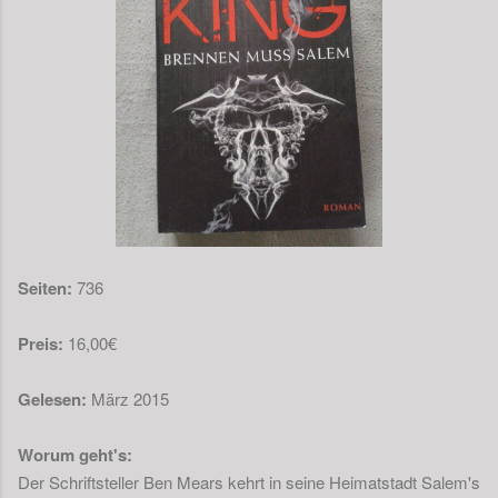
Seiten:
736
Preis:
16,00€
Gelesen:
März 2015
Worum geht's:
Der Schriftsteller Ben Mears kehrt in seine Heimatstadt Salem's