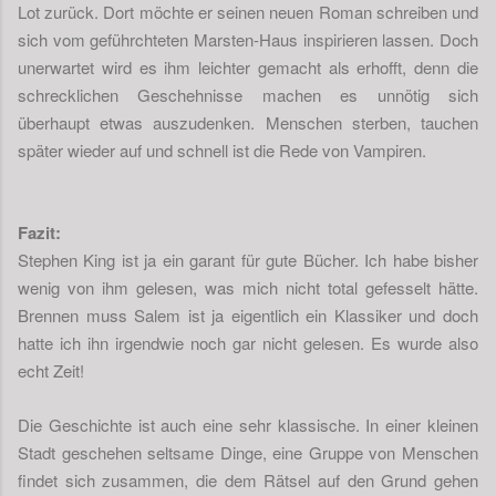
Lot zurück. Dort möchte er seinen neuen Roman schreiben und
sich vom geführchteten Marsten-Haus inspirieren lassen. Doch
unerwartet wird es ihm leichter gemacht als erhofft, denn die
schrecklichen Geschehnisse machen es unnötig sich
überhaupt etwas auszudenken. Menschen sterben, tauchen
später wieder auf und schnell ist die Rede von Vampiren.
Fazit:
Stephen King ist ja ein garant für gute Bücher. Ich habe bisher
wenig von ihm gelesen, was mich nicht total gefesselt hätte.
Brennen muss Salem ist ja eigentlich ein Klassiker und doch
hatte ich ihn irgendwie noch gar nicht gelesen. Es wurde also
echt Zeit!
Die Geschichte ist auch eine sehr klassische. In einer kleinen
Stadt geschehen seltsame Dinge, eine Gruppe von Menschen
findet sich zusammen, die dem Rätsel auf den Grund gehen