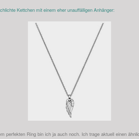
chlichte Kettchen mit einem eher unauffälligen Anhänger:
perfekten Ring bin ich ja auch noch. Ich trage aktuell einen ähnli