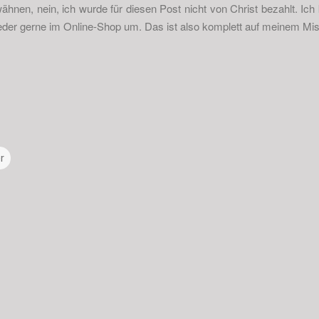
rwähnen, nein, ich wurde für diesen Post nicht von Christ bezahlt. Ich
der gerne im Online-Shop um. Das ist also komplett auf meinem Mi
r