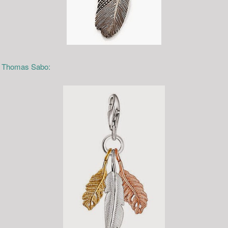
n Thomas Sabo: