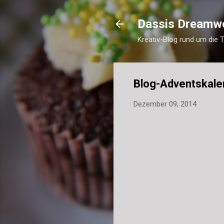
Dassis Dreamw
Kreativ-Blog rund um die 
Blog-Adventskale
Dezember 09, 2014