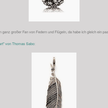
 ganz großer Fan von Federn und Flügeln, da habe ich gleich ein paa
art" von Thomas Sabo: