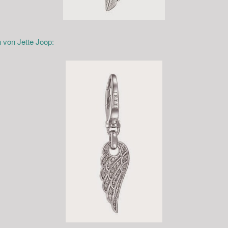
n von Jette Joop: