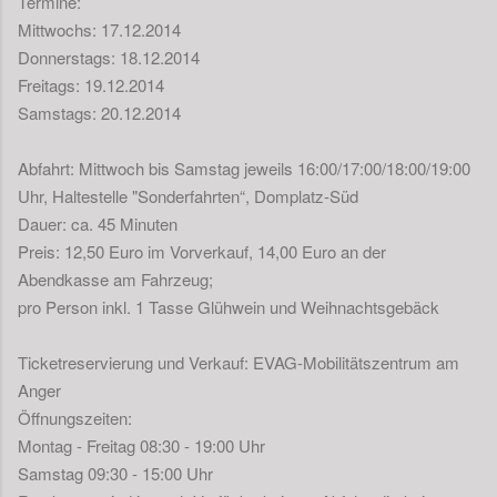
Termine:
Mittwochs: 17.12.2014
Donnerstags: 18.12.2014
Freitags: 19.12.2014
Samstags: 20.12.2014
Abfahrt: Mittwoch bis Samstag jeweils 16:00/17:00/18:00/19:00
Uhr, Haltestelle "Sonderfahrten“, Domplatz-Süd
Dauer: ca. 45 Minuten
Preis: 12,50 Euro im Vorverkauf, 14,00 Euro an der
Abendkasse am Fahrzeug;
pro Person inkl. 1 Tasse Glühwein und Weihnachtsgebäck
Ticketreservierung und Verkauf: EVAG-Mobilitätszentrum am
Anger
Öffnungszeiten:
Montag - Freitag 08:30 - 19:00 Uhr
Samstag 09:30 - 15:00 Uhr