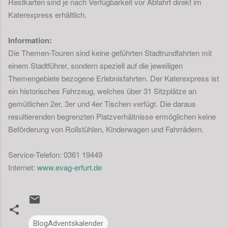
Restkarten sind je nach Verfügbarkeit vor Abfahrt direkt im
Katerexpress erhältlich.
Information:
Die Themen-Touren sind keine geführten Stadtrundfahrten mit
einem Stadtführer, sondern speziell auf die jeweiligen
Themengebiete bezogene Erlebnisfahrten. Der Katerexpress ist
ein historisches Fahrzeug, welches über 31 Sitzplätze an
gemütlichen 2er, 3er und 4er Tischen verfügt. Die daraus
resultierenden begrenzten Platzverhältnisse ermöglichen keine
Beförderung von Rollstühlen, Kinderwagen und Fahrrädern.
Service-Telefon: 0361 19449
Internet:
www.evag-erfurt.de
BlogAdventskalender