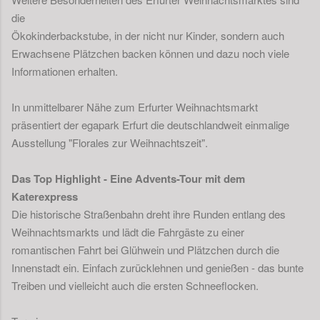
die
Ökokinderbackstube, in der nicht nur Kinder, sondern auch
Erwachsene Plätzchen backen können und dazu noch viele
Informationen erhalten.
In unmittelbarer Nähe zum Erfurter Weihnachtsmarkt
präsentiert der egapark Erfurt die deutschlandweit einmalige
Ausstellung "Florales zur Weihnachtszeit".
Das Top Highlight - Eine Advents-Tour mit dem
Katerexpress
Die historische Straßenbahn dreht ihre Runden entlang des
Weihnachtsmarkts und lädt die Fahrgäste zu einer
romantischen Fahrt bei Glühwein und Plätzchen durch die
Innenstadt ein. Einfach zurücklehnen und genießen - das bunte
Treiben und vielleicht auch die ersten Schneeflocken.