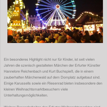
Ein besonderes Highlight nicht nur für Kinder, ist seit vielen
Jahren die szenisch gestalteten Märchen der Erfurter Künstler
Hannelore Reichenbach und Kurt Buchspieß, die in einem
zauberhaften Märchenwald auf dem Domplatz aufgebaut sind.
Einige Karussells sowie ein Riesenrad bieten insbesondere den
kleinen Weihnachtsmarktbesuchern viele
Unterhaltungsmöglichkeiten.
Weitere Besonderheiten des Erfurter Weihnachtsmarktes sind