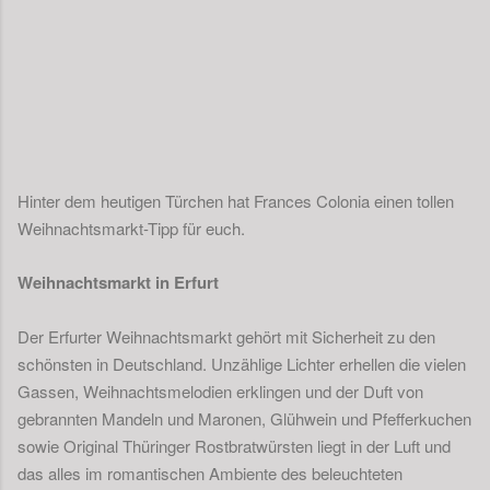
Hinter dem heutigen Türchen hat Frances Colonia einen tollen
Weihnachtsmarkt-Tipp für euch.
Weihnachtsmarkt in Erfurt
Der Erfurter Weihnachtsmarkt gehört mit Sicherheit zu den
schönsten in Deutschland. Unzählige Lichter erhellen die vielen
Gassen, Weihnachtsmelodien erklingen und der Duft von
gebrannten Mandeln und Maronen, Glühwein und Pfefferkuchen
sowie Original Thüringer Rostbratwürsten liegt in der Luft und
das alles im romantischen Ambiente des beleuchteten