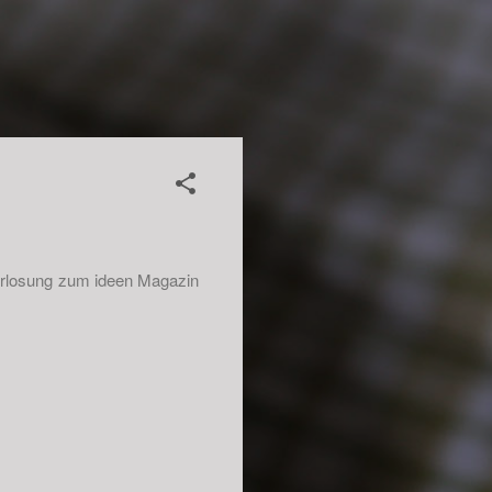
 Verlosung zum ideen Magazin