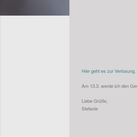
Hier geht es zur Verlosung.
Am 13.3. werde ich den Ge
Liebe Grüße,
Stefanie