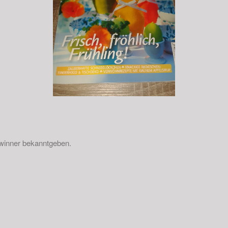
winner bekanntgeben.