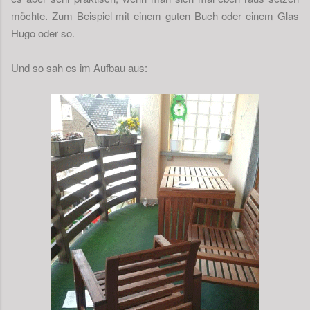
möchte. Zum Beispiel mit einem guten Buch oder einem Glas
Hugo oder so.
Und so sah es im Aufbau aus: