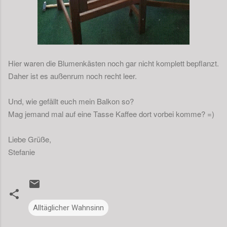
Hier waren die Blumenkästen noch gar nicht komplett bepflanzt.
Daher ist es außenrum noch recht leer.
Und, wie gefällt euch mein Balkon so?
Mag jemand mal auf eine Tasse Kaffee dort vorbei komme? =)
Liebe Grüße,
Stefanie
Alltäglicher Wahnsinn