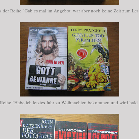
s der Reihe "Gab es mal im Angebot, war aber noch keine Zeit zum Les
 Reihe "Habe ich letztes Jahr zu Weihnachten bekommen und wird bald 