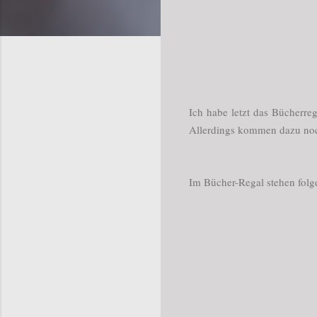
Ich habe letzt das Bücherre
Allerdings kommen dazu noch
Im Bücher-Regal stehen folg