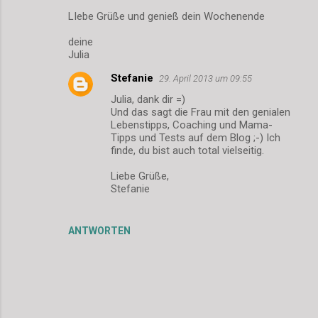
LIebe Grüße und genieß dein Wochenende
deine
Julia
Stefanie
29. April 2013 um 09:55
Julia, dank dir =)
Und das sagt die Frau mit den genialen
Lebenstipps, Coaching und Mama-
Tipps und Tests auf dem Blog ;-) Ich
finde, du bist auch total vielseitig.
Liebe Grüße,
Stefanie
ANTWORTEN