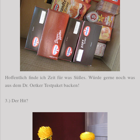
Hoffentlich finde ich Zeit für was Süßes. Würde gerne noch was
aus dem Dr. Oetker Testpaket backen!
3.) Der Hit?