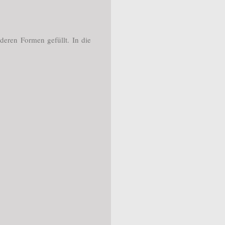
deren Formen gefüllt. In die