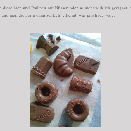
e diese hier sind Pralinen mit Nüssen oder so nicht wirklich geeignet, 
und man die Form dann schlecht erkennt, was ja schade wäre.