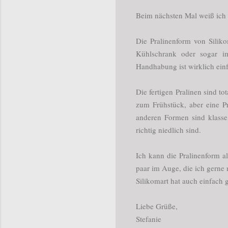
Beim nächsten Mal weiß ich 
Die Pralinenform von Siliko
Kühlschrank oder sogar im
Handhabung ist wirklich ein
Die fertigen Pralinen sind t
zum Frühstück, aber eine Pr
anderen Formen sind klasse
richtig niedlich sind.
Ich kann die Pralinenform a
paar im Auge, die ich gerne 
Silikomart hat auch einfach 
Liebe Grüße,
Stefanie