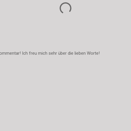
ommentar! Ich freu mich sehr über die lieben Worte!