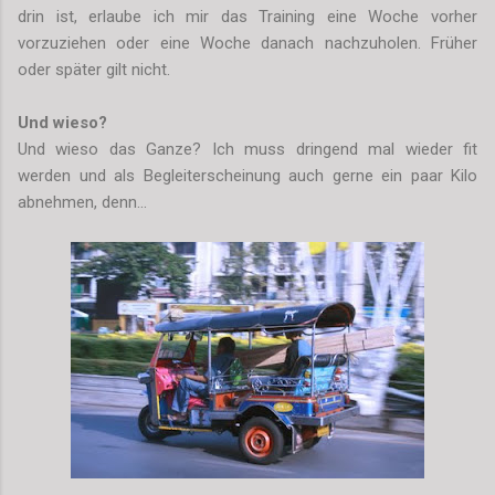
drin ist, erlaube ich mir das Training eine Woche vorher
vorzuziehen oder eine Woche danach nachzuholen. Früher
oder später gilt nicht.
Und wieso?
Und wieso das Ganze? Ich muss dringend mal wieder fit
werden und als Begleiterscheinung auch gerne ein paar Kilo
abnehmen, denn...