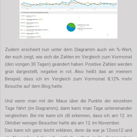
Zudem erscheint nun unter dem Diagramm auch ein %-Wert,
der euch zeigt, wie sich die Zahlen im Vergleich zum Vormonat
(den vorigen 30 Tagen) geändert haben. Positive Zahlen werden
grün dargestellt, negative in rot. Also heißt das an meinem
Beispiel, dass ich im Vergleich zum Vormonat 8,12% mehr
Besuche auf dem Blog hatte.
Und wenn man mit der Maus über die Punkte der einzelnen
Tage fährt (im Diagramm), dann kann man Tage untereinander
vergleichen. Bei mir kann ich zB erkennen, dass ich am 12. im
Oktober weniger Besucher hatte als am 12. im November.
Das kann ich ganz leicht erklären, denn da war ja 12von12 und