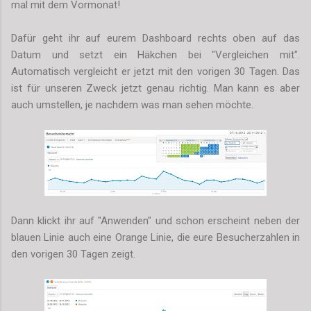
mal mit dem Vormonat!
Dafür geht ihr auf eurem Dashboard rechts oben auf das
Datum und setzt ein Häkchen bei "Vergleichen mit".
Automatisch vergleicht er jetzt mit den vorigen 30 Tagen. Das
ist für unseren Zweck jetzt genau richtig. Man kann es aber
auch umstellen, je nachdem was man sehen möchte.
Dann klickt ihr auf "Anwenden" und schon erscheint neben der
blauen Linie auch eine Orange Linie, die eure Besucherzahlen in
den vorigen 30 Tagen zeigt.