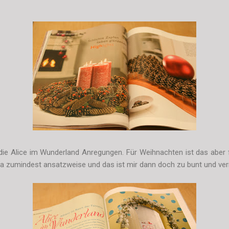
ie Alice im Wunderland Anregungen. Für Weihnachten ist das aber 
. Na zumindest ansatzweise und das ist mir dann doch zu bunt und ver