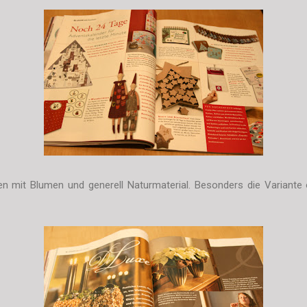
en mit Blumen und generell Naturmaterial. Besonders die Variante