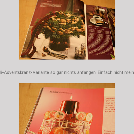
lli-Adventskranz-Variante so gar nichts anfangen. Einfach nicht mein