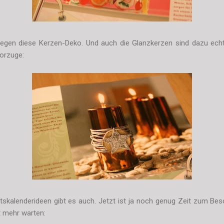
gegen diese Kerzen-Deko. Und auch die Glanzkerzen sind dazu ech
orzuge:
tskalenderideen gibt es auch. Jetzt ist ja noch genug Zeit zum Bes
t mehr warten: