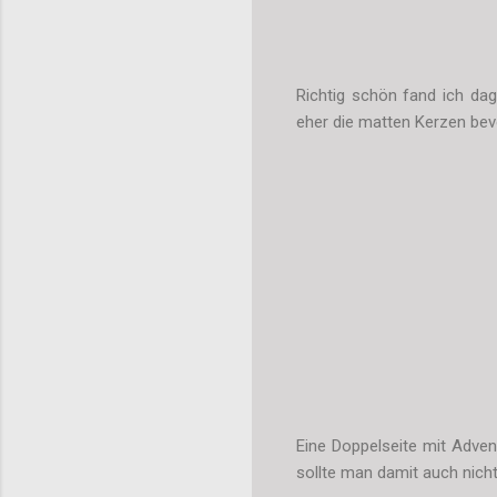
Richtig schön fand ich da
eher die matten Kerzen bev
Eine Doppelseite mit Adven
sollte man damit auch nich