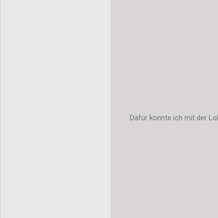
Dafür konnte ich mit der Lo