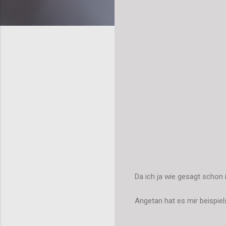
Da ich ja wie gesagt schon 
Angetan hat es mir beispie