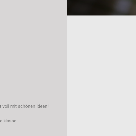
t voll mit schönen Ideen!
e klasse: