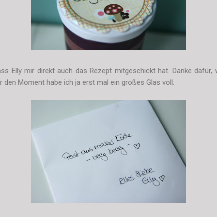
ass Elly mir direkt auch das Rezept mitgeschickt hat. Danke dafür, 
r den Moment habe ich ja erst mal ein großes Glas voll.