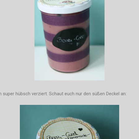
 super hübsch verziert. Schaut euch nur den süßen Deckel an: