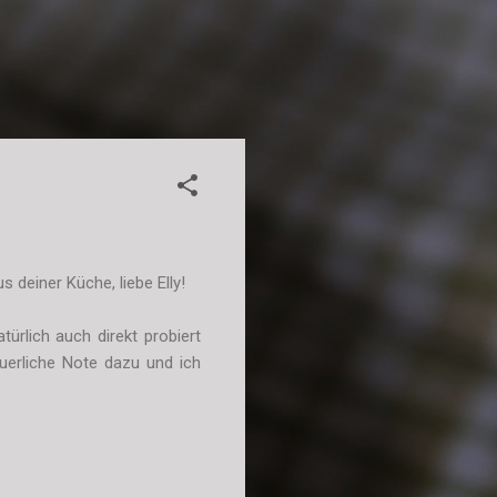
deiner Küche, liebe Elly!
ürlich auch direkt probiert
uerliche Note dazu und ich