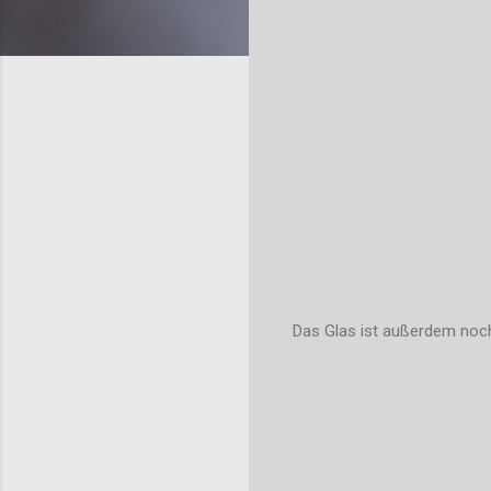
Das Glas ist außerdem noch