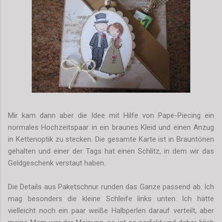
Mir kam dann aber die Idee mit Hilfe von Pape-Piecing ein
normales Hochzeitspaar in ein braunes Kleid und einen Anzug
in Kettenoptik zu stecken. Die gesamte Karte ist in Brauntönen
gehalten und einer der Tags hat einen Schlitz, in dem wir das
Geldgeschenk verstaut haben.
Die Details aus Paketschnur runden das Ganze passend ab. Ich
mag besonders die kleine Schleife links unten. Ich hätte
vielleicht noch ein paar weiße Halbperlen darauf verteilt, aber