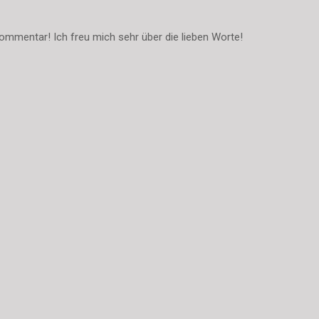
ommentar! Ich freu mich sehr über die lieben Worte!