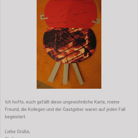
Ich hoffe, euch gefällt diese ungewöhnliche Karte, meine
Freund, die Kollegen und der Gastgeber waren auf jeden Fall
begeistert.
Liebe Grüße,