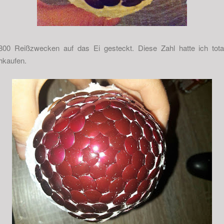
00 Reißzwecken auf das Ei gesteckt. Diese Zahl hatte ich tota
hkaufen.