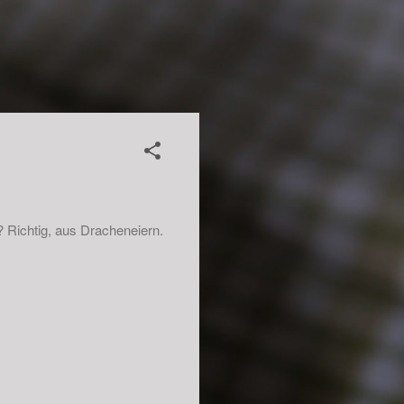
 Richtig, aus Dracheneiern.