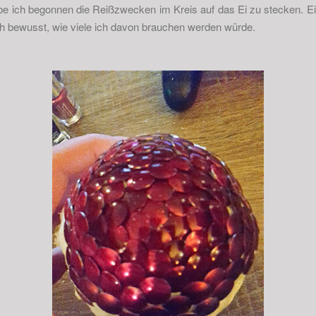
abe ich begonnen die Reißzwecken im Kreis auf das Ei zu stecken. E
 bewusst, wie viele ich davon brauchen werden würde.