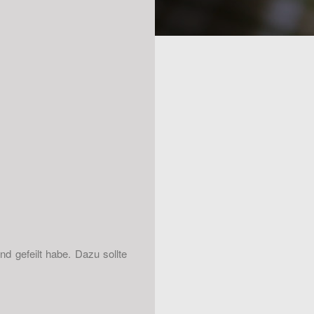
d gefeilt habe. Dazu sollte