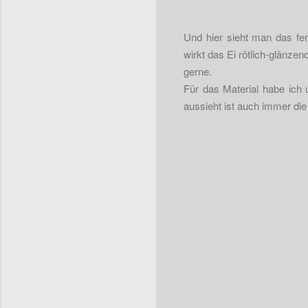
Und hier sieht man das fe
wirkt das Ei rötlich-glänze
gerne.
Für das Material habe ich 
aussieht ist auch immer die