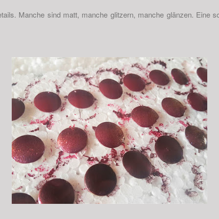
tails. Manche sind matt, manche glitzern, manche glänzen. Eine sc