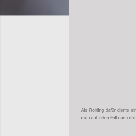
Als Rohling dafür diente e
man auf jeden Fall nach dr