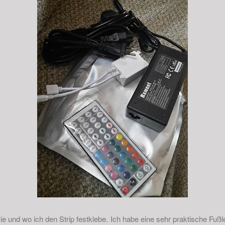
e und wo ich den Strip festklebe. Ich habe eine sehr praktische Fußlei