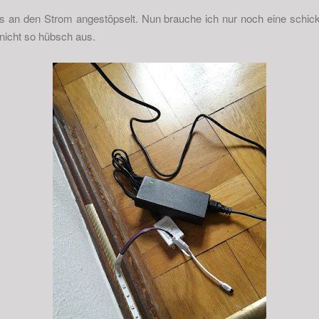
s an den Strom angestöpselt. Nun brauche ich nur noch eine schick
nicht so hübsch aus.