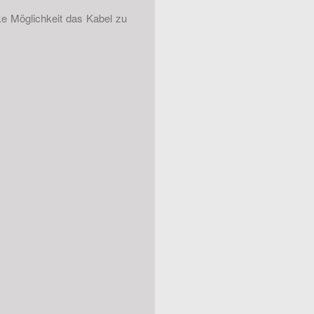
e Möglichkeit das Kabel zu