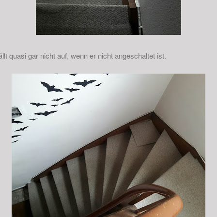
lt quasi gar nicht auf, wenn er nicht angeschaltet ist.