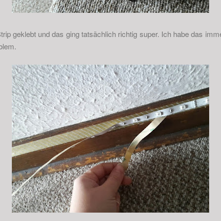
rip geklebt und das ging tatsächlich richtig super. Ich habe das im
blem.