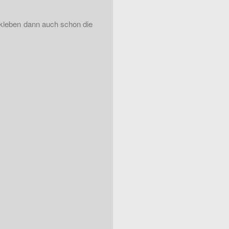
r kleben dann auch schon die