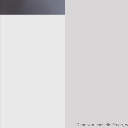
Dann war noch die Frage, wi