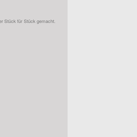
mer Stück für Stück gemacht.