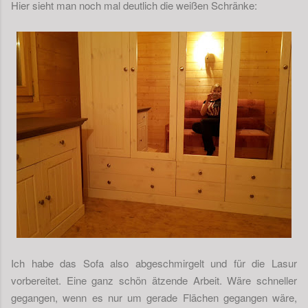
Hier sieht man noch mal deutlich die weißen Schränke:
Ich habe das Sofa also abgeschmirgelt und für die Lasur
vorbereitet. Eine ganz schön ätzende Arbeit. Wäre schneller
gegangen, wenn es nur um gerade Flächen gegangen wäre,