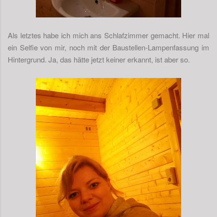
Als letztes habe ich mich ans Schlafzimmer gemacht. Hier mal
ein Selfie von mir, noch mit der Baustellen-Lampenfassung im
Hintergrund. Ja, das hätte jetzt keiner erkannt, ist aber so.