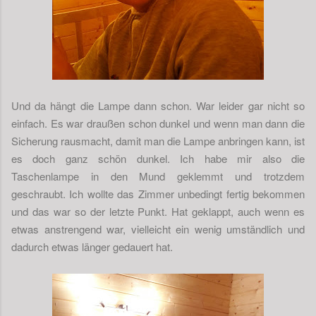
Und da hängt die Lampe dann schon. War leider gar nicht so
einfach. Es war draußen schon dunkel und wenn man dann die
Sicherung rausmacht, damit man die Lampe anbringen kann, ist
es doch ganz schön dunkel. Ich habe mir also die
Taschenlampe in den Mund geklemmt und trotzdem
geschraubt. Ich wollte das Zimmer unbedingt fertig bekommen
und das war so der letzte Punkt. Hat geklappt, auch wenn es
etwas anstrengend war, vielleicht ein wenig umständlich und
dadurch etwas länger gedauert hat.