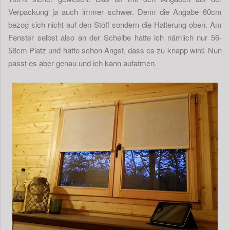
Verpackung ja auch immer schwer. Denn die Angabe 60cm
bezog sich nicht auf den Stoff sondern die Halterung oben. Am
Fenster selbst also an der Scheibe hatte ich nämlich nur 56-
58cm Platz und hatte schon Angst, dass es zu knapp wird. Nun
passt es aber genau und ich kann aufatmen.