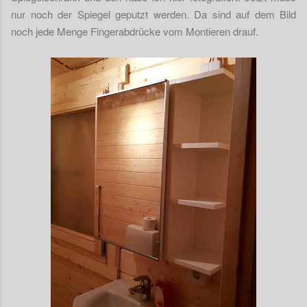
nur noch der Spiegel geputzt werden. Da sind auf dem Bild
noch jede Menge Fingerabdrücke vom Montieren drauf.