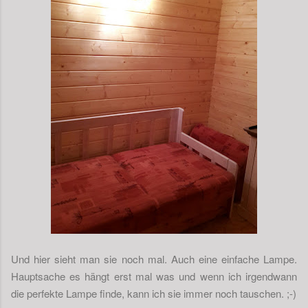
Und hier sieht man sie noch mal. Auch eine einfache Lampe.
Hauptsache es hängt erst mal was und wenn ich irgendwann
die perfekte Lampe finde, kann ich sie immer noch tauschen. ;-)