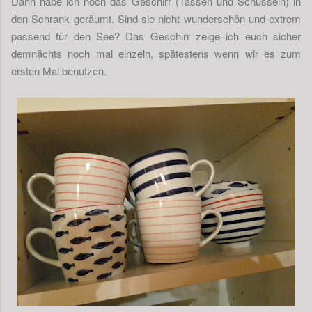
Dann habe ich noch das Geschirr (Tassen und Schüsseln) in
den Schrank geräumt. Sind sie nicht wunderschön und extrem
passend für den See? Das Geschirr zeige ich euch sicher
demnächts noch mal einzeln, spätestens wenn wir es zum
ersten Mal benutzen.