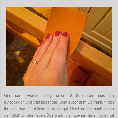
Und dann wurde fleißig lasiert. 2 Schichten habe ich
aufgetragen und jetzt passt das Sofa super zum Schrank, findet
ihr nicht auch? Ich finde es mega gut. Und hier liegt auch schon
der Stoff für den neuen Überwurf. Ich habe ihn dann noch mal