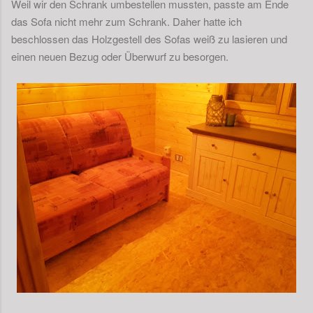
Weil wir den Schrank umbestellen mussten, passte am Ende
das Sofa nicht mehr zum Schrank. Daher hatte ich
beschlossen das Holzgestell des Sofas weiß zu lasieren und
einen neuen Bezug oder Überwurf zu besorgen.