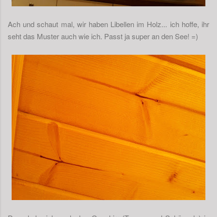
Ach und schaut mal, wir haben Libellen im Holz... ich hoffe, ihr
seht das Muster auch wie ich. Passt ja super an den See! =)