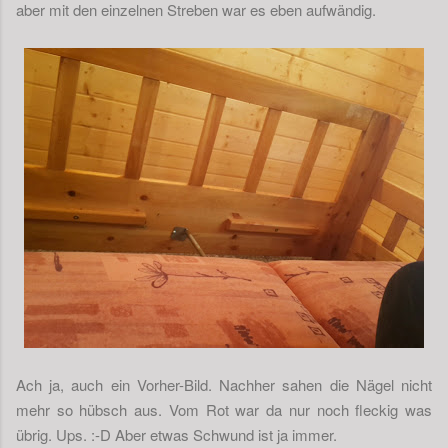
aber mit den einzelnen Streben war es eben aufwändig.
Ach ja, auch ein Vorher-Bild. Nachher sahen die Nägel nicht
mehr so hübsch aus. Vom Rot war da nur noch fleckig was
übrig. Ups. :-D Aber etwas Schwund ist ja immer.