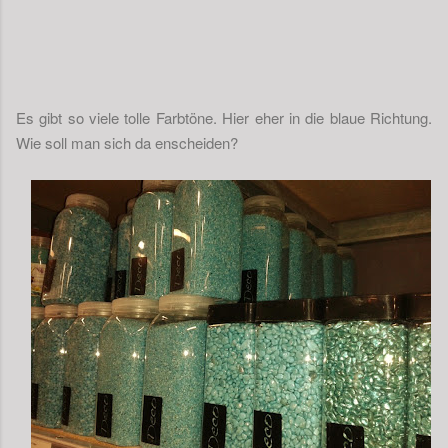
Es gibt so viele tolle Farbtöne. Hier eher in die blaue Richtung.
Wie soll man sich da enscheiden?