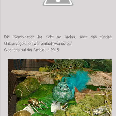
Die Kombination ist nicht so meins, aber das türkise
Glitzervögelchen war einfach wunderbar.
Gesehen auf der Ambiente 2015.