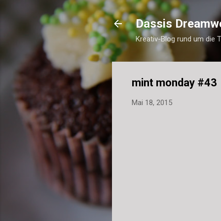
Dassis Dreamw
Kreativ-Blog rund um die 
mint monday #43
Mai 18, 2015