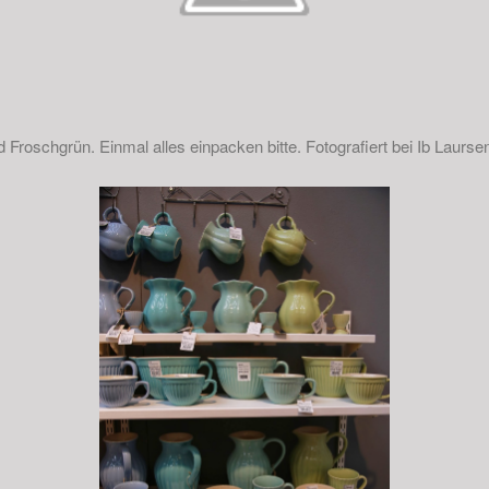
 Froschgrün. Einmal alles einpacken bitte. Fotografiert bei Ib Laurse