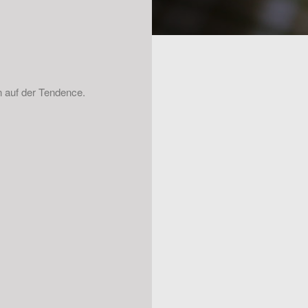
n auf der Tendence.