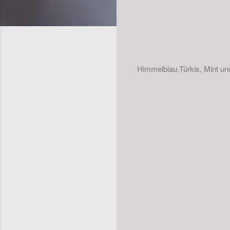
Himmelblau,Türkis, Mint und