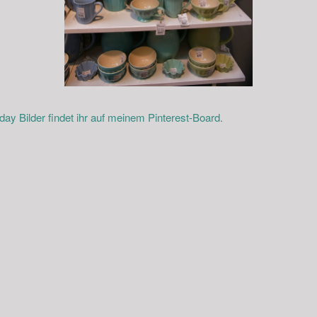
y Bilder findet ihr auf meinem Pinterest-Board
.