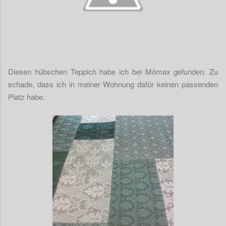
Diesen hübschen Teppich habe ich bei Mömax gefunden. Zu
schade, dass ich in meiner Wohnung dafür keinen passenden
Platz habe.