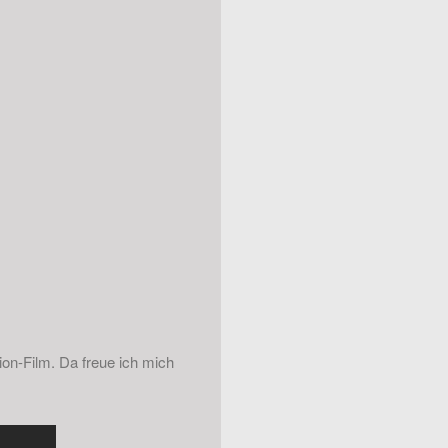
ion-Film. Da freue ich mich