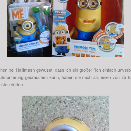
chen bei Hallimash gewusst, dass ich ein großer "Ich einfach unverb
Aufmunterung gebrauchen kann, haben sie mich als einen von 75 Bl
esten dürfen.