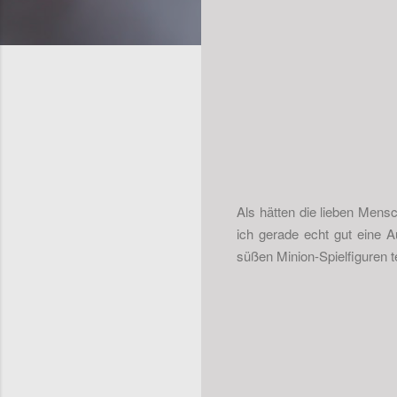
Als hätten die lieben Mens
ich gerade echt gut eine 
süßen Minion-Spielfiguren t