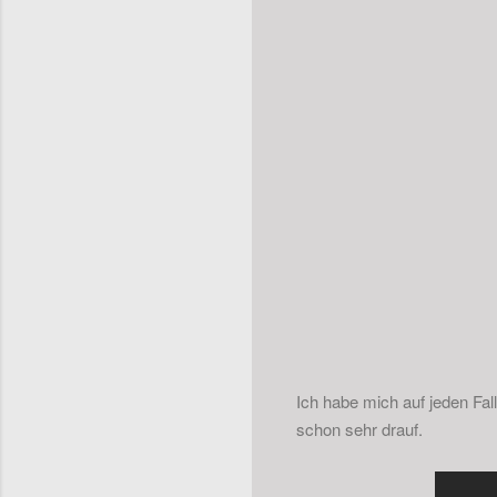
Ich habe mich auf jeden Fal
schon sehr drauf.