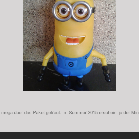
l mega über das Paket gefreut. Im Sommer 2015 erscheint ja der Min