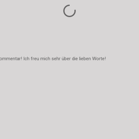
ommentar! Ich freu mich sehr über die lieben Worte!