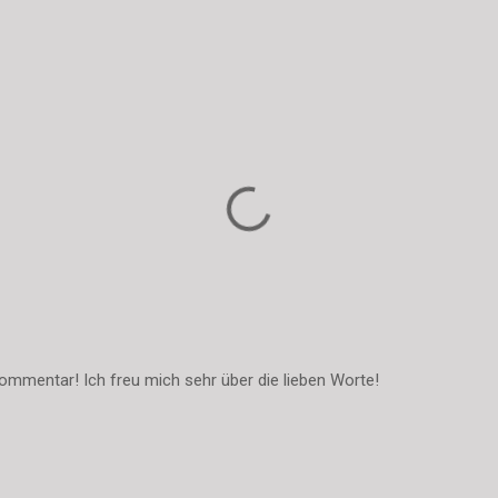
ommentar! Ich freu mich sehr über die lieben Worte!