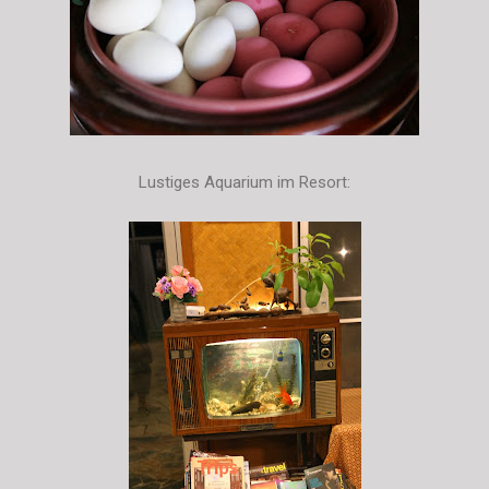
Lustiges Aquarium im Resort: