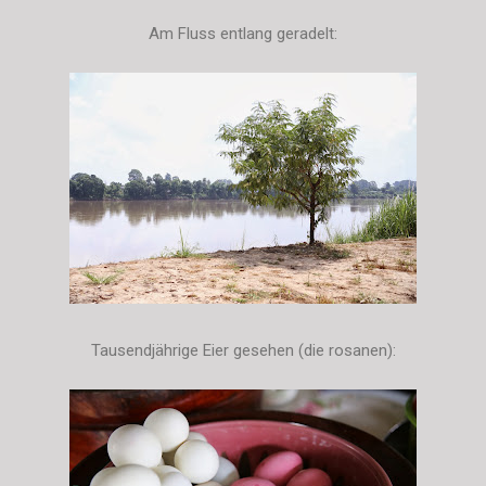
Am Fluss entlang geradelt:
Tausendjährige Eier gesehen (die rosanen):