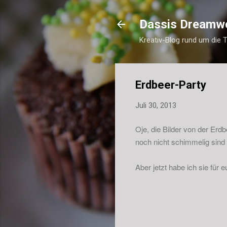
Dassis Dreamw
Kreativ-Blog rund um die 
Erdbeer-Party
Juli 30, 2013
Oje, die Bilder von der Erdb
noch nicht schimmelig sind 
Aber jetzt habe ich sie für 