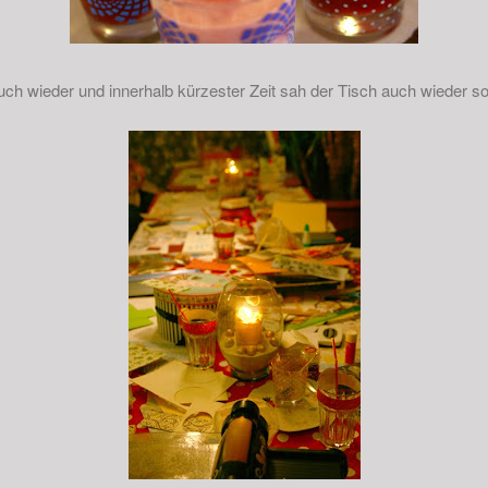
uch wieder und innerhalb kürzester Zeit sah der Tisch auch wieder so