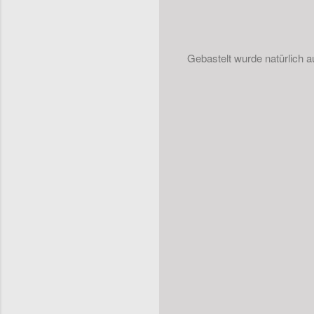
Gebastelt wurde natürlich a