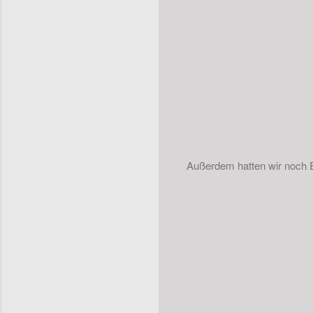
Außerdem hatten wir noch 