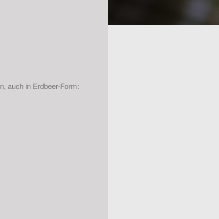
en, auch in Erdbeer-Form: