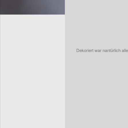
Dekoriert war nantürlich al