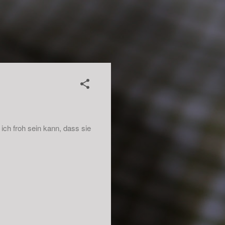
 ich froh sein kann, dass sie