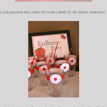
o und passend dazu habe ich runde Labels für die Gläser entworfen: