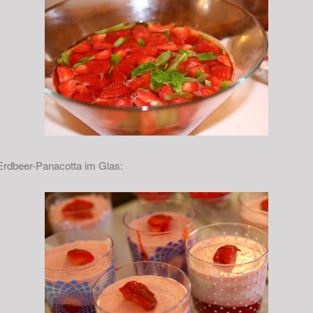
Erdbeer-Panacotta im Glas: