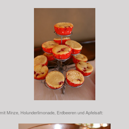
 mit Minze, Holunderlimonade, Erdbeeren und Apfelsaft: