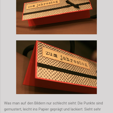
Was man auf den Bildern nur schlecht sieht: Die Punkte sind
gemustert, leicht ins Papier geprägt und lackiert. Sieht sehr