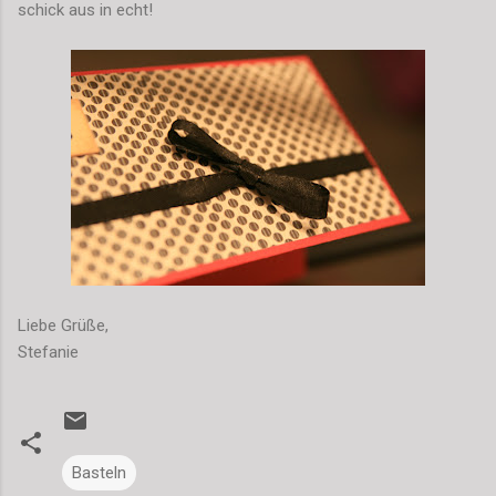
schick aus in echt!
Liebe Grüße,
Stefanie
Basteln