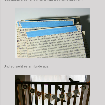
Und so sieht es am Ende aus: