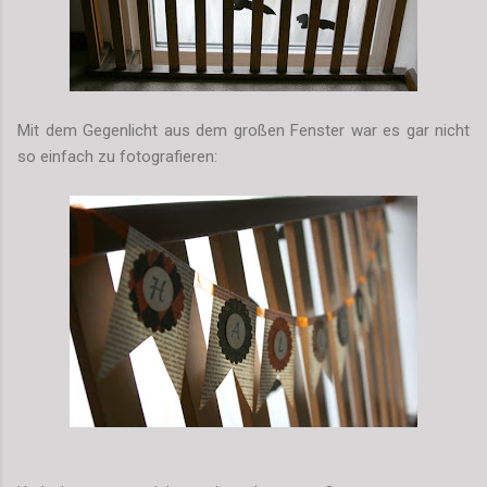
Mit dem Gegenlicht aus dem großen Fenster war es gar nicht
so einfach zu fotografieren: