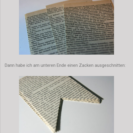
Dann habe ich am unteren Ende einen Zacken ausgeschnitten: