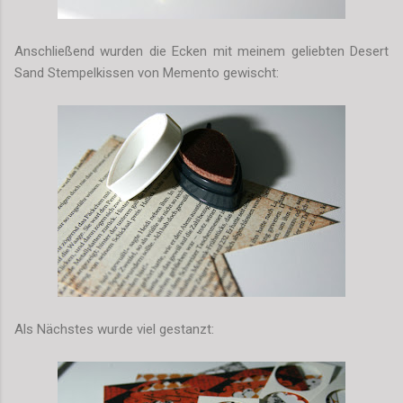
Anschließend wurden die Ecken mit meinem geliebten Desert
Sand Stempelkissen von Memento gewischt:
Als Nächstes wurde viel gestanzt: