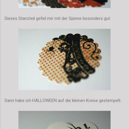
Dieses Stanzteil gefiel mir mit der Spinne besonders gut:
Dann habe ich HALLOWEEN auf die kleinen Kreise gestempelt: