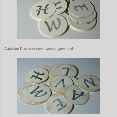
Auch die Kreise wurden wieder gewischt: