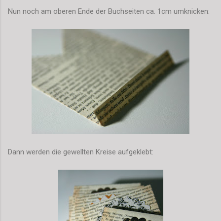
Nun noch am oberen Ende der Buchseiten ca. 1cm umknicken:
Dann werden die gewellten Kreise aufgeklebt: