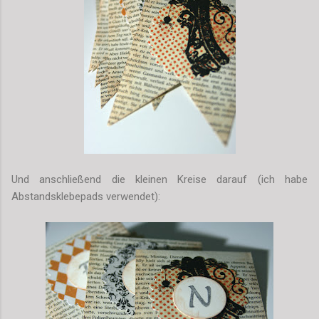
Und anschließend die kleinen Kreise darauf (ich habe
Abstandsklebepads verwendet):