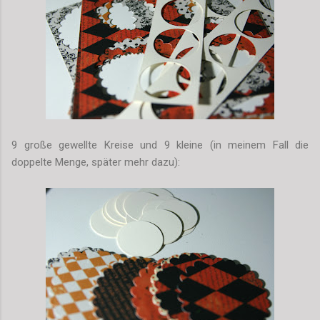
9 große gewellte Kreise und 9 kleine (in meinem Fall die
doppelte Menge, später mehr dazu):