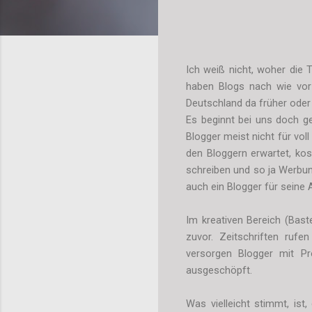
Ich weiß nicht, woher die
haben Blogs nach wie vor 
Deutschland da früher oder
Es beginnt bei uns doch ge
Blogger meist nicht für v
den Bloggern erwartet, ko
schreiben und so ja Werbun
auch ein Blogger für seine 
Im kreativen Bereich (Bast
zuvor. Zeitschriften ruf
versorgen Blogger mit Pr
ausgeschöpft.
Was vielleicht stimmt, is