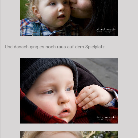
Und danach ging es noch raus auf dem Spielplatz: