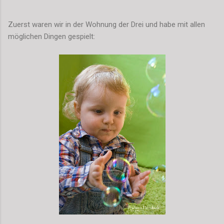
Zuerst waren wir in der Wohnung der Drei und habe mit allen
möglichen Dingen gespielt: