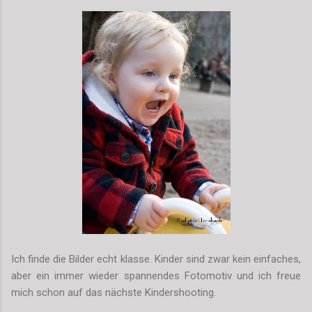
Ich finde die Bilder echt klasse. Kinder sind zwar kein einfaches,
aber ein immer wieder spannendes Fotomotiv und ich freue
mich schon auf das nächste Kindershooting.