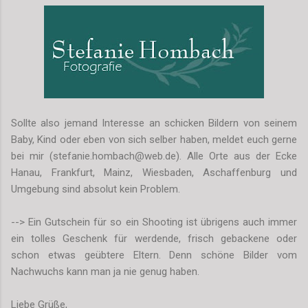
Sollte also jemand Interesse an schicken Bildern von seinem
Baby, Kind oder eben von sich selber haben, meldet euch gerne
bei mir (stefanie.hombach@web.de). Alle Orte aus der Ecke
Hanau, Frankfurt, Mainz, Wiesbaden, Aschaffenburg und
Umgebung sind absolut kein Problem.
--> Ein Gutschein für so ein Shooting ist übrigens auch immer
ein tolles Geschenk für werdende, frisch gebackene oder
schon etwas geübtere Eltern. Denn schöne Bilder vom
Nachwuchs kann man ja nie genug haben.
Liebe Grüße,