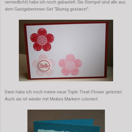
verniedlicht) habe ich noch gebastelt. Die Stempel sind alle aus
dem Gastgeberinnen-Set "Blumig gestanzt":
Dann habe ich noch meine neue Triple-Treat-Flower getestet.
Auch sie ist wieder mit Meikes Markern coloriert: