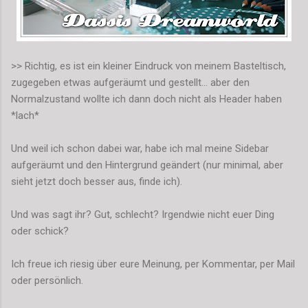
>> Richtig, es ist ein kleiner Eindruck von meinem Basteltisch,
zugegeben etwas aufgeräumt und gestellt... aber den
Normalzustand wollte ich dann doch nicht als Header haben
*lach*
Und weil ich schon dabei war, habe ich mal meine Sidebar
aufgeräumt und den Hintergrund geändert (nur minimal, aber
sieht jetzt doch besser aus, finde ich).
Und was sagt ihr? Gut, schlecht? Irgendwie nicht euer Ding
oder schick?
Ich freue ich riesig über eure Meinung, per Kommentar, per Mail
oder persönlich.