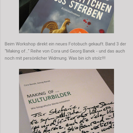
Beim Workshop direkt ein neues Fotobuch gekauft. Band 3 der
"Making of..." Reihe von Cora und Georg Banek - und das auch
noch mit persönlicher Widmung. Was bin ich stolz!!!