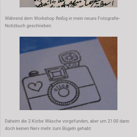
Während dem Workshop fleißig in mein neues Fotografie-
Notizbuch geschrieben.
Daheim die 2 Körbe Wäsche vorgefunden, aber um 21:00 dann
doch keinen Nerv mehr zum Bügeln gehabt.