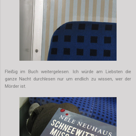
Fleißig im Buch weitergelesen. Ich würde am Liebsten die
ganze Nacht durchlesen nur um endlich zu wissen, wer der
Mörder ist.