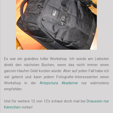
Es war ein grandios toller Workshop. Ich würde am Liebsten
direkt den nächsten Buchen, wenn das nicht immer einen
ganzen Haufen Geld kosten würde. Aber auf jeden Fall habe ich
viel gelernt und kann jedem Fotografie-Interessierten einen
Workshop in der
Artepictura Akademie
nur wärmstens
empfehlen.
Und für weitere 12 von 12's schaut doch mal bei
Draussen nur
Kännchen
vorbei!