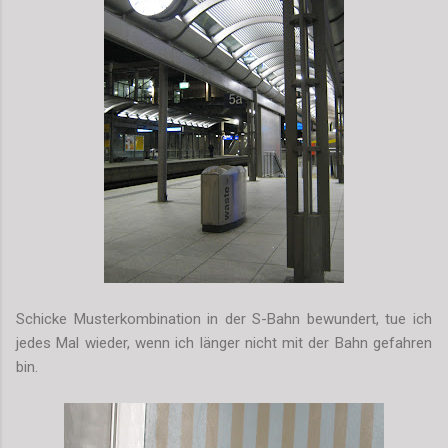
Schicke Musterkombination in der S-Bahn bewundert, tue ich
jedes Mal wieder, wenn ich länger nicht mit der Bahn gefahren
bin.