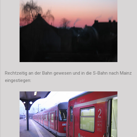
Rechtzeitig an der Bahn gewesen und in die S-Bahn nach Mainz
eingestiegen: