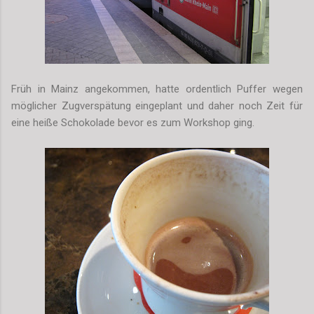
Früh in Mainz angekommen, hatte ordentlich Puffer wegen
möglicher Zugverspätung eingeplant und daher noch Zeit für
eine heiße Schokolade bevor es zum Workshop ging.