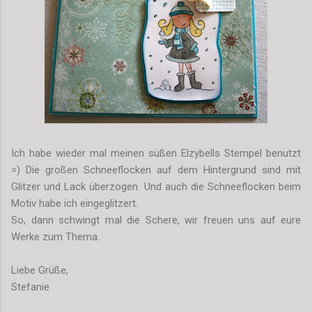
Ich habe wieder mal meinen süßen Elzybells Stempel benutzt
=) Die großen Schneeflocken auf dem Hintergrund sind mit
Glitzer und Lack überzogen. Und auch die Schneeflocken beim
Motiv habe ich eingeglitzert.
So, dann schwingt mal die Schere, wir freuen uns auf eure
Werke zum Thema.
Liebe Grüße,
Stefanie