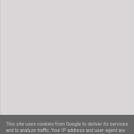
This site uses cookies from Google to deliver its services
and to analyze traffic. Your IP address and user-agent are