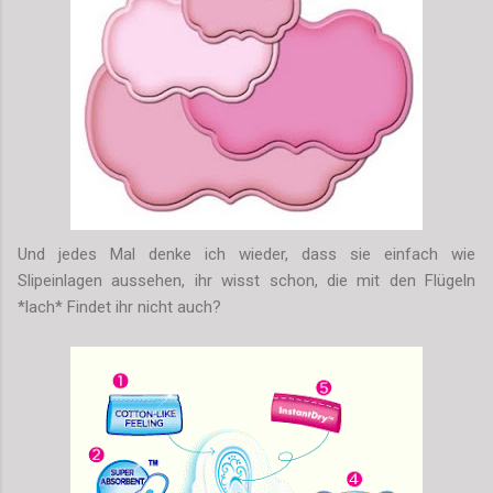
Und jedes Mal denke ich wieder, dass sie einfach wie
Slipeinlagen aussehen, ihr wisst schon, die mit den Flügeln
*lach* Findet ihr nicht auch?