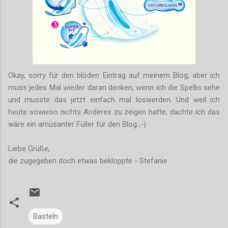
Okay, sorry für den blöden Eintrag auf meinem Blog, aber ich
muss jedes Mal wieder daran denken, wenn ich die Spellis sehe
und musste das jetzt einfach mal loswerden. Und weil ich
heute sowieso nichts Anderes zu zeigen hatte, dachte ich das
wäre ein amüsanter Füller für den Blog ;-)
Liebe Grüße,
die zugegeben doch etwas bekloppte - Stefanie
Basteln