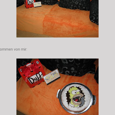
kommen von mir: