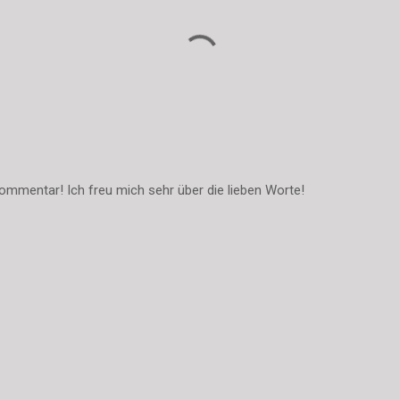
ommentar! Ich freu mich sehr über die lieben Worte!