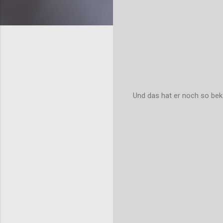
Und das hat er noch so be