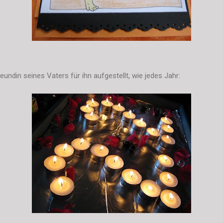
reundin seines Vaters für ihn aufgestellt, wie jedes Jahr: