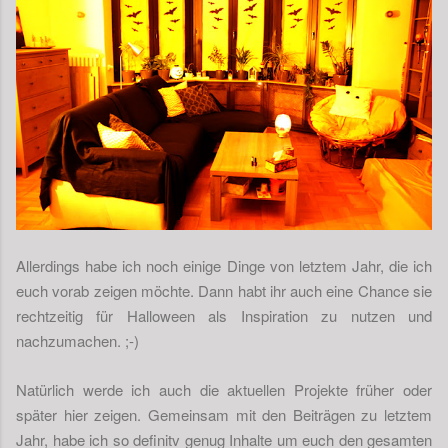
Allerdings habe ich noch einige Dinge von letztem Jahr, die ich
euch vorab zeigen möchte. Dann habt ihr auch eine Chance sie
rechtzeitig für Halloween als Inspiration zu nutzen und
nachzumachen. ;-)
Natürlich werde ich auch die aktuellen Projekte früher oder
später hier zeigen. Gemeinsam mit den Beiträgen zu letztem
Jahr, habe ich so definitv genug Inhalte um euch den gesamten