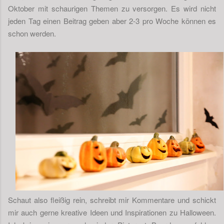
Oktober mit schaurigen Themen zu versorgen. Es wird nicht
jeden Tag einen Beitrag geben aber 2-3 pro Woche können es
schon werden.
Schaut also fleißig rein, schreibt mir Kommentare und schickt
mir auch gerne kreative Ideen und Inspirationen zu Halloween.