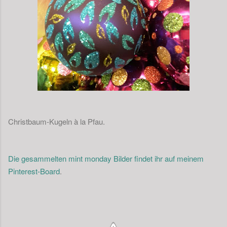
Christbaum-Kugeln à la Pfau.
Die gesammelten mint monday Bilder findet ihr auf meinem
Pinterest-Board
.