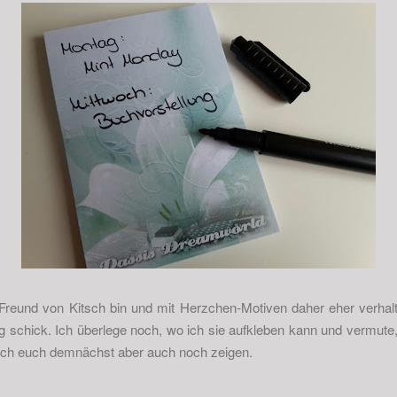
 Freund von Kitsch bin und mit Herzchen-Motiven daher eher verhal
ig schick. Ich überlege noch, wo ich sie aufkleben kann und vermute
ich euch demnächst aber auch noch zeigen.