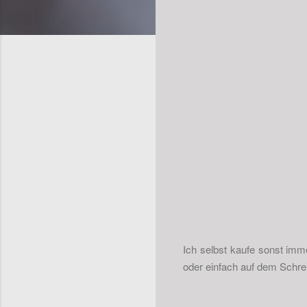
Ich selbst kaufe sonst imm
oder einfach auf dem Schreib