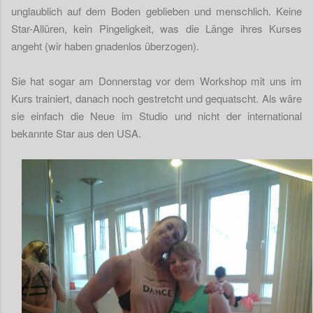
unglaublich auf dem Boden geblieben und menschlich. Keine
Star-Allüren, kein Pingeligkeit, was die Länge ihres Kurses
angeht (wir haben gnadenlos überzogen).
Sie hat sogar am Donnerstag vor dem Workshop mit uns im
Kurs trainiert, danach noch gestretcht und gequatscht. Als wäre
sie einfach die Neue im Studio und nicht der international
bekannte Star aus den USA.