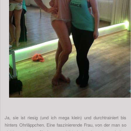
Ja, sie ist riesig (und ich mega klein) und durchtrainiert bis
hinters Ohrläppchen. Eine faszinierende Frau, von der man so