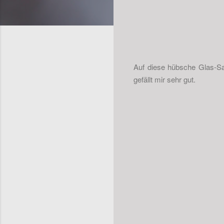
Auf diese hübsche Glas-Sa
gefällt mir sehr gut.