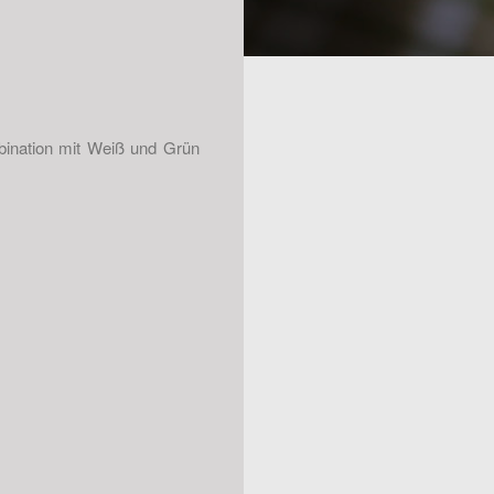
bination mit Weiß und Grün