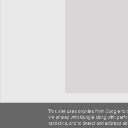
This site uses cookies from Google to de
are shared with Google along with perfo
statistics, and to detect and address ab