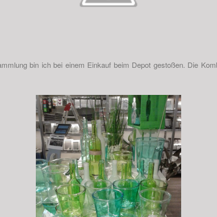
mmlung bin ich bei einem Einkauf beim Depot gestoßen. Die Kom