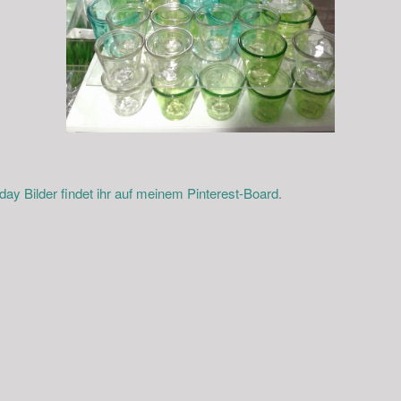
y Bilder findet ihr auf meinem Pinterest-Board
.