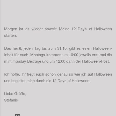
Morgen ist es wieder soweit: Meine 12 Days of Halloween
starten.
Das heißt, jeden Tag bis zum 31.10. gibt es einen Halloween-
Inhalt für euch. Montags kommen um 10:00 jeweils erst mal die
mint monday Beiträge und um 12:00 dann der Halloween-Post.
Ich hoffe, ihr freut euch schon genau so wie ich auf Halloween
und begleitet mich durch die 12 Days of Halloween.
Liebe Grüße,
Stefanie