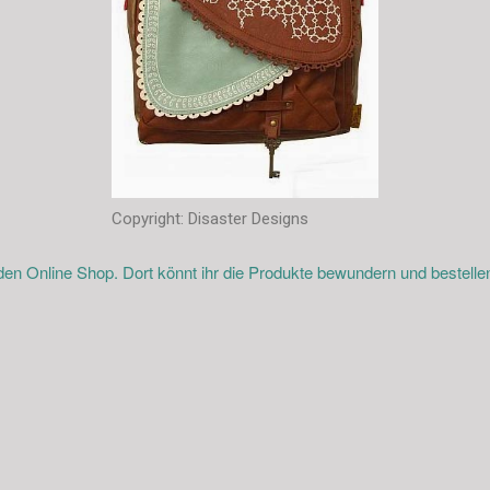
Copyright: Disaster Designs
den Online Shop. Dort könnt ihr die Produkte bewundern und bestelle