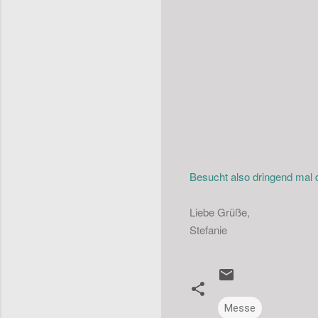
Besucht also dringend mal 
Liebe Grüße,
Stefanie
Messe