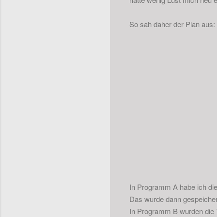
So sah daher der Plan aus:
In Programm A habe ich die
Das wurde dann gespeicher
In Programm B wurden die Ti