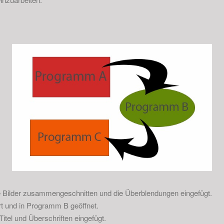
 Bilder zusammengeschnitten und die Überblendungen eingefügt.
t und in Programm B geöffnet.
tel und Überschriften eingefügt.