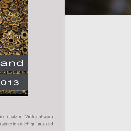
ese nutzen. Vielleicht wäre
kannte ich mich gut aus und