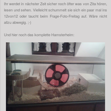
Ihr werdet in nächster Zeit sicher noch öfter was von Zita hören,
lesen und sehen. Vielleicht schummelt sie sich ein paar mal ins
12von12 oder taucht beim Frage-Foto-Freitag auf. Wäre nicht
allzu abwegig. ;-)
Und hier noch das komplette Hamsterheim: