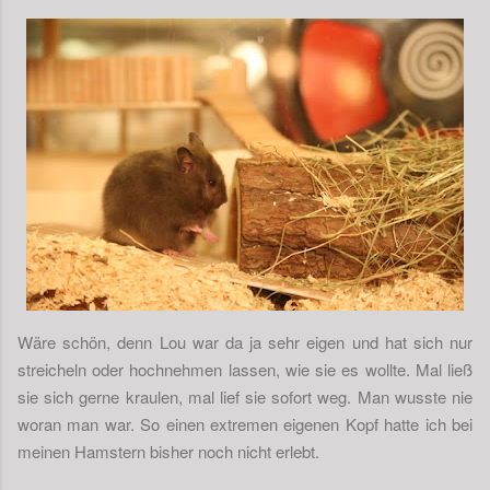
Wäre schön, denn Lou war da ja sehr eigen und hat sich nur
streicheln oder hochnehmen lassen, wie sie es wollte. Mal ließ
sie sich gerne kraulen, mal lief sie sofort weg. Man wusste nie
woran man war. So einen extremen eigenen Kopf hatte ich bei
meinen Hamstern bisher noch nicht erlebt.