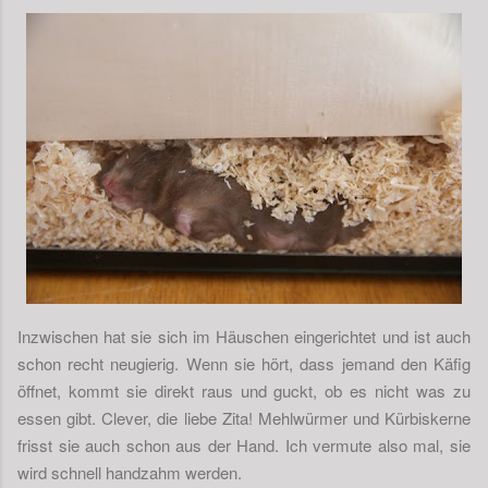
Inzwischen hat sie sich im Häuschen eingerichtet und ist auch
schon recht neugierig. Wenn sie hört, dass jemand den Käfig
öffnet, kommt sie direkt raus und guckt, ob es nicht was zu
essen gibt. Clever, die liebe Zita! Mehlwürmer und Kürbiskerne
frisst sie auch schon aus der Hand. Ich vermute also mal, sie
wird schnell handzahm werden.