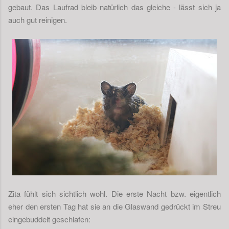
gebaut. Das Laufrad bleib natürlich das gleiche - lässt sich ja
auch gut reinigen.
Zita fühlt sich sichtlich wohl. Die erste Nacht bzw. eigentlich
eher den ersten Tag hat sie an die Glaswand gedrückt im Streu
eingebuddelt geschlafen: