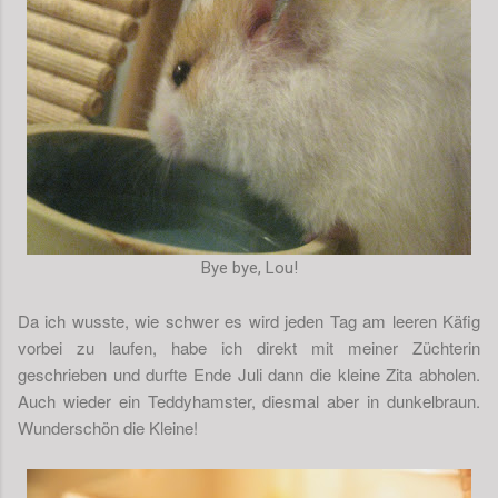
Bye bye, Lou!
Da ich wusste, wie schwer es wird jeden Tag am leeren Käfig
vorbei zu laufen, habe ich direkt mit meiner Züchterin
geschrieben und durfte Ende Juli dann die kleine Zita abholen.
Auch wieder ein Teddyhamster, diesmal aber in dunkelbraun.
Wunderschön die Kleine!