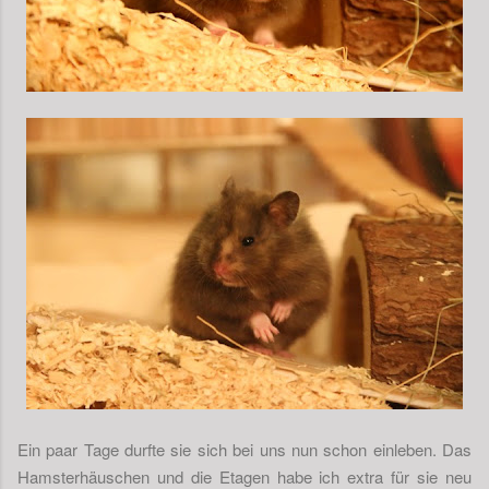
Ein paar Tage durfte sie sich bei uns nun schon einleben. Das
Hamsterhäuschen und die Etagen habe ich extra für sie neu