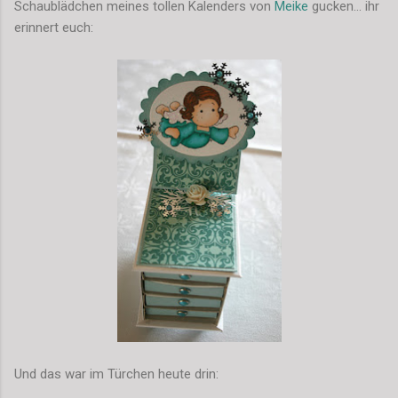
Schaublädchen meines tollen Kalenders von
Meike
gucken... ihr
erinnert euch:
Und das war im Türchen heute drin: