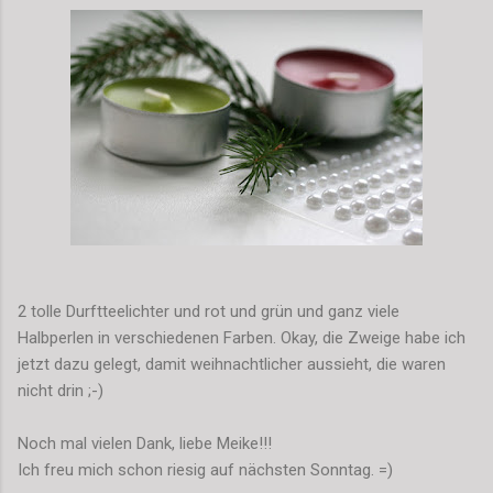
2 tolle Durftteelichter und rot und grün und ganz viele
Halbperlen in verschiedenen Farben. Okay, die Zweige habe ich
jetzt dazu gelegt, damit weihnachtlicher aussieht, die waren
nicht drin ;-)
Noch mal vielen Dank, liebe Meike!!!
Ich freu mich schon riesig auf nächsten Sonntag. =)